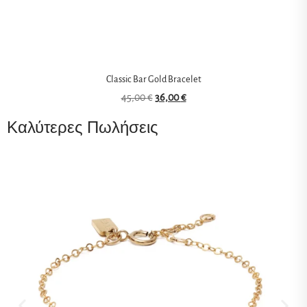
Classic Bar Gold Bracelet
45,00
€
36,00
€
Καλύτερες Πωλήσεις