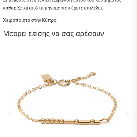
Σημειώστε ότι η τελική εμφάνιση αυτού του κοσμήματος
καθορίζεται από το μήνυμα που έχετε επιλέξει.
Χειροποίητο στην Κύπρο.
Μπορεί επίσης να σας αρέσουν