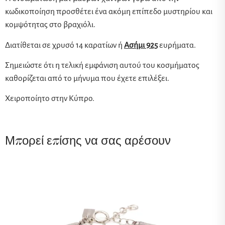
κωδικοποίηση προσθέτει ένα ακόμη επίπεδο μυστηρίου και
κομψότητας στο βραχιόλι.
Διατίθεται σε χρυσό 14 καρατίων ή
Ασήμι 925
ευρήματα.
Σημειώστε ότι η τελική εμφάνιση αυτού του κοσμήματος
καθορίζεται από το μήνυμα που έχετε επιλέξει.
Χειροποίητο στην Κύπρο.
Μπορεί επίσης να σας αρέσουν