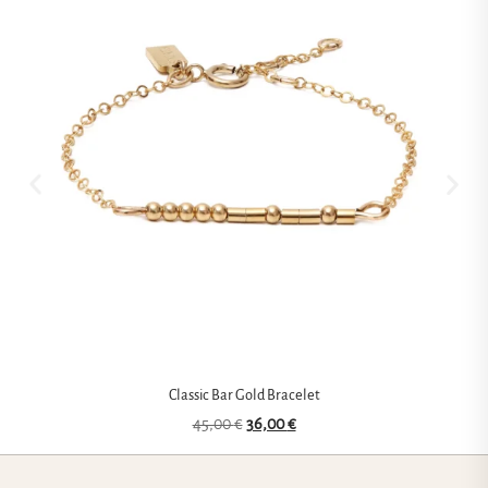
Classic Bar Gold Bracelet
45,00
€
36,00
€