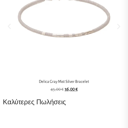
Delica Gray Mist Silver Bracelet
45,00
€
36,00
€
Καλύτερες Πωλήσεις