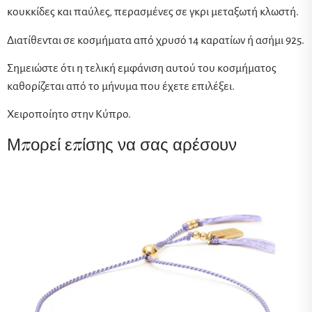
κουκκίδες και παύλες, περασμένες σε γκρι μεταξωτή κλωστή.
Διατίθενται σε κοσμήματα από χρυσό 14 καρατίων ή ασήμι 925.
Σημειώστε ότι η τελική εμφάνιση αυτού του κοσμήματος
καθορίζεται από το μήνυμα που έχετε επιλέξει.
Χειροποίητο στην Κύπρο.
Μπορεί επίσης να σας αρέσουν