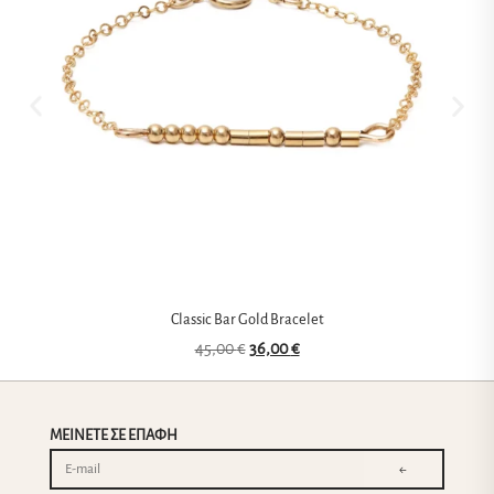
Classic Bar Gold Bracelet
45,00
€
36,00
€
ΜΕΙΝΕΤΕ ΣΕ ΕΠΑΦΗ
←