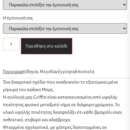
Η έμπνευσή σας
Προσθήκη στο καλάθι
Περιγραφή
Οδηγός Μεγεθών
Εγγύηση
Αποστολή
Ένα διακριτικό σχέδιο που αναδεικνύει το εξατομικευμένο
μήνυμα του κώδικα Μορς.
Η συλλογή μας Griffin είναι κατασκευασμένη από υψηλής
ποιότητας φυσικό μεταξωτό νήμα σε διάφορα χρώματα. Το
υλικό υψηλής ποιότητας διασφαλίζει ότι κάθε βραχιόλι είναι
ανθεκτικό, στιβαρό και αδιάβροχο.
Φτιαγμένο σχολαστικά, με χάντρες διατεταγμένες σε