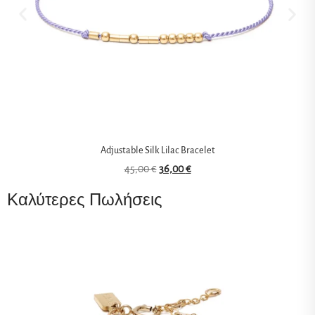
Adjustable Silk Lilac Bracelet
45,00
€
36,00
€
Καλύτερες Πωλήσεις