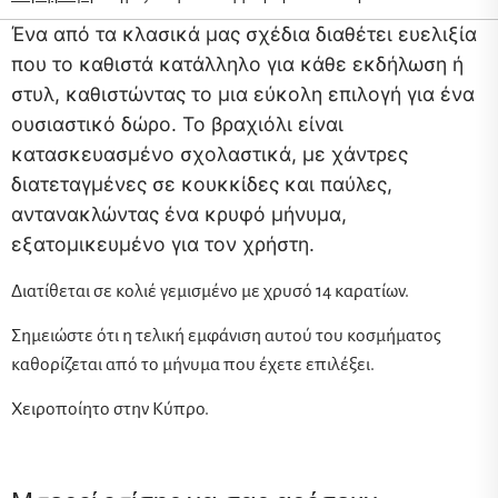
Ένα από τα κλασικά μας σχέδια διαθέτει ευελιξία
που το καθιστά κατάλληλο για κάθε εκδήλωση ή
στυλ, καθιστώντας το μια εύκολη επιλογή για ένα
ουσιαστικό δώρο. Το βραχιόλι είναι
κατασκευασμένο σχολαστικά, με χάντρες
διατεταγμένες σε κουκκίδες και παύλες,
αντανακλώντας ένα κρυφό μήνυμα,
εξατομικευμένο για τον χρήστη.
Διατίθεται σε κολιέ γεμισμένο με χρυσό 14 καρατίων.
Σημειώστε ότι η τελική εμφάνιση αυτού του κοσμήματος
καθορίζεται από το μήνυμα που έχετε επιλέξει.
Χειροποίητο στην Κύπρο.