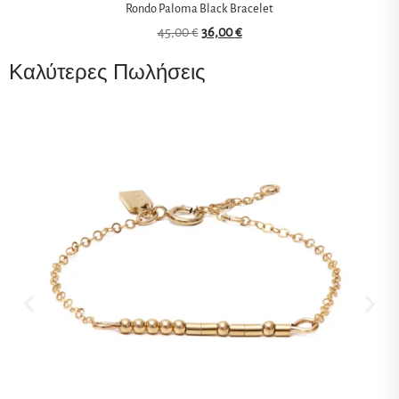
Rondo Paloma Black Bracelet
45,00
€
36,00
€
Καλύτερες Πωλήσεις