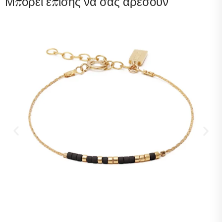
Μπορεί επίσης να σας αρέσουν